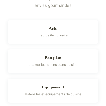
envies gourmandes
Actu
L'actualité culinaire
Bon plan
Les meilleurs bons plans cuisine
Equipement
Ustensiles et équipements de cuisine