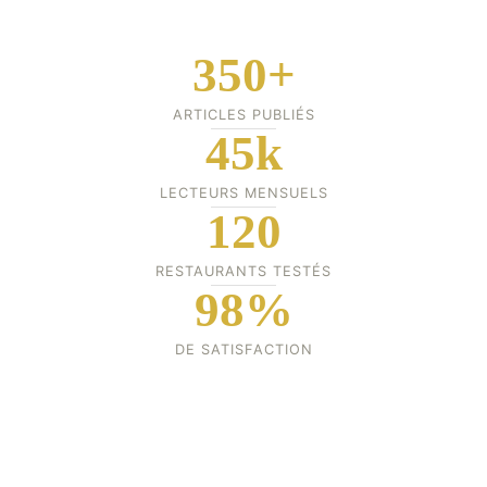
350+
ARTICLES PUBLIÉS
45k
LECTEURS MENSUELS
120
RESTAURANTS TESTÉS
98%
DE SATISFACTION