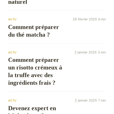
naturel
20 février 2025
6 min
ACTU
Comment préparer
du thé matcha ?
2 janvier 2025
3 min
ACTU
Comment préparer
un risotto crémeux à
la truffe avec des
ingrédients frais ?
2 janvier 2025
7 min
ACTU
Devenez expert en