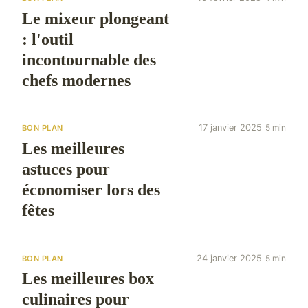
Le mixeur plongeant
: l'outil
incontournable des
chefs modernes
17 janvier 2025
5 min
BON PLAN
Les meilleures
astuces pour
économiser lors des
fêtes
24 janvier 2025
5 min
BON PLAN
Les meilleures box
culinaires pour