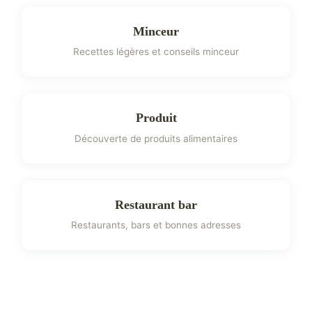
Minceur
Recettes légères et conseils minceur
Produit
Découverte de produits alimentaires
Restaurant bar
Restaurants, bars et bonnes adresses