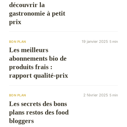
découvrir la
gastronomie à petit
prix
19 janvier 2025
5 min
BON PLAN
Les meilleurs
abonnements bio de
produits frais :
rapport qualité-prix
2 février 2025
5 min
BON PLAN
Les secrets des bons
plans restos des food
bloggers