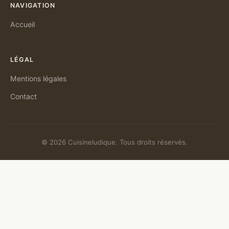
NAVIGATION
Accueil
LÉGAL
Mentions légales
Contact
© 2026 Cuisineludique. Tous droits réservés.