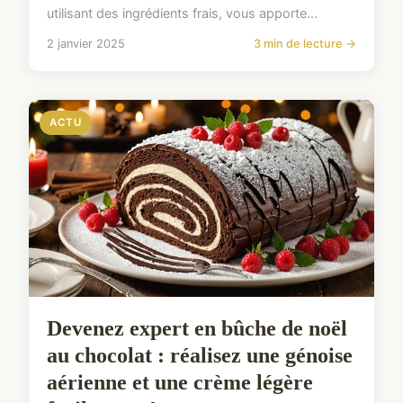
utilisant des ingrédients frais, vous apporte...
2 janvier 2025
3 min de lecture →
ACTU
Devenez expert en bûche de noël
au chocolat : réalisez une génoise
aérienne et une crème légère